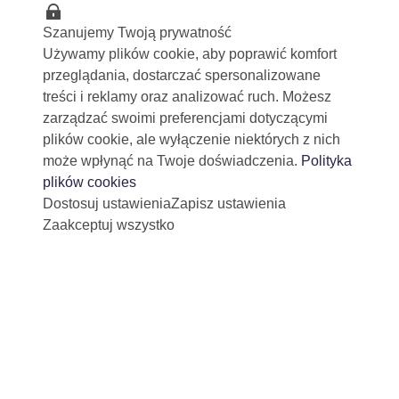
Szanujemy Twoją prywatność
Używamy plików cookie, aby poprawić komfort
przeglądania, dostarczać spersonalizowane
treści i reklamy oraz analizować ruch. Możesz
zarządzać swoimi preferencjami dotyczącymi
plików cookie, ale wyłączenie niektórych z nich
może wpłynąć na Twoje doświadczenia.
Polityka
plików cookies
Dostosuj ustawienia
Zapisz ustawienia
Zaakceptuj wszystko